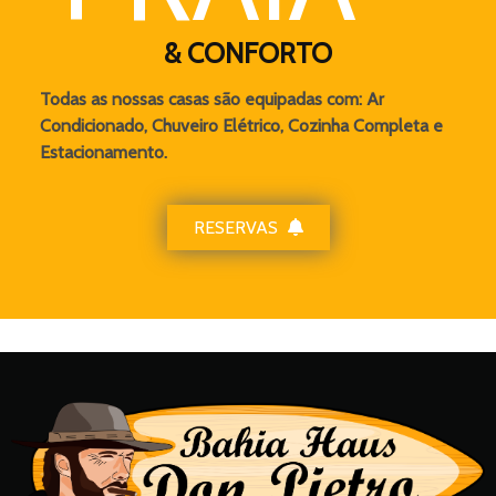
& CONFORTO
Todas as nossas casas são equipadas com: Ar
Condicionado, Chuveiro Elétrico, Cozinha Completa e
Estacionamento.
RESERVAS