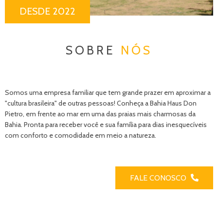
DESDE 2022
SOBRE
NÓS
Somos uma empresa familiar que tem grande prazer em aproximar a
"cultura brasileira" de outras pessoas! Conheça a Bahia Haus Don
Pietro, em frente ao mar em uma das praias mais charmosas da
Bahia. Pronta para receber você e sua família para dias inesquecíveis
com conforto e comodidade em meio a natureza.
FALE CONOSCO