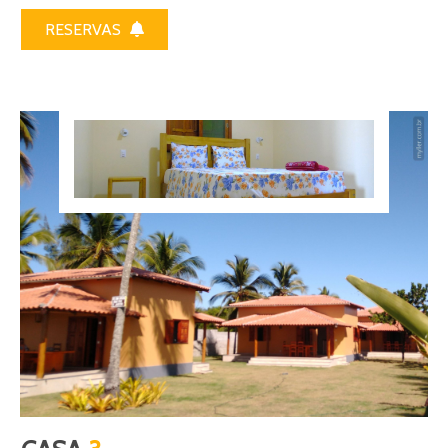
RESERVAS