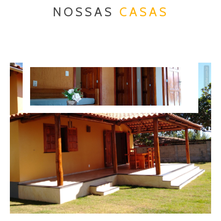
NOSSAS
CASAS